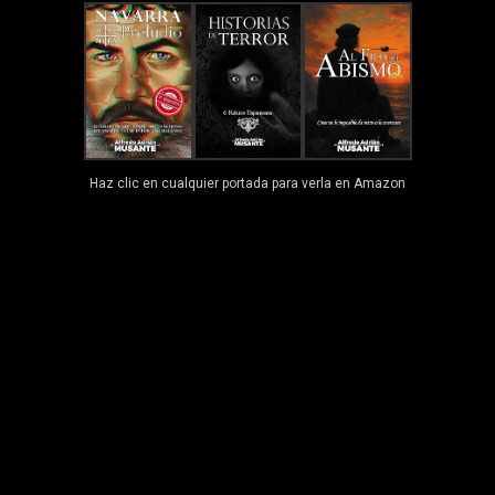
Haz clic en cualquier portada para verla en Amazon