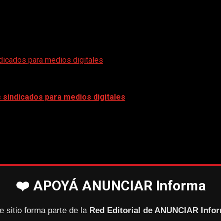
icados para medios digitales
sindicados para medios digitales
❤️ APOYÁ ANUNCIAR Informa
e sitio forma parte de la
Red Editorial de ANUNCIAR Info