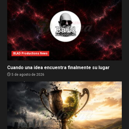
BLAD Productions News
Cuando una idea encuentra finalmente su lugar
5 de agosto de 2026