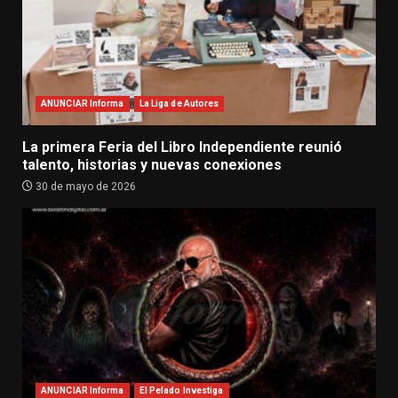
ANUNCIAR Informa
La Liga de Autores
La primera Feria del Libro Independiente reunió
talento, historias y nuevas conexiones
30 de mayo de 2026
ANUNCIAR Informa
El Pelado Investiga