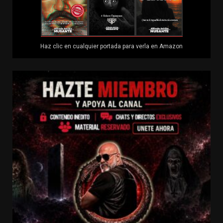
Haz clic en cualquier portada para verla en Amazon