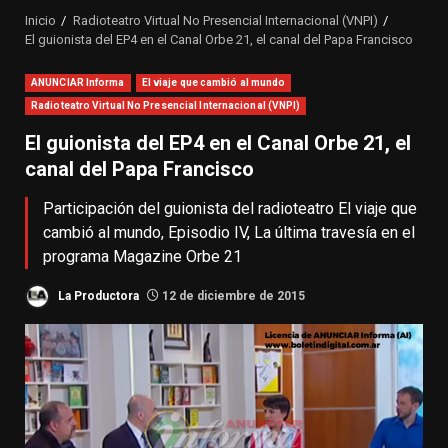
Inicio
Radioteatro Virtual No Presencial Internacional (VNPI)
El guionista del EP4 en el Canal Orbe 21, el canal del Papa Francisco
ANUNCIAR Informa
El viaje que cambió al mundo
Radioteatro Virtual No Presencial Internacional (VNPI)
El guionista del EP4 en el Canal Orbe 21, el
canal del Papa Francisco
Participación del guionista del radioteatro El viaje que
cambió al mundo, Episodio IV, La última travesía en el
programa Magazine Orbe 21
La Productora
12 de diciembre de 2015