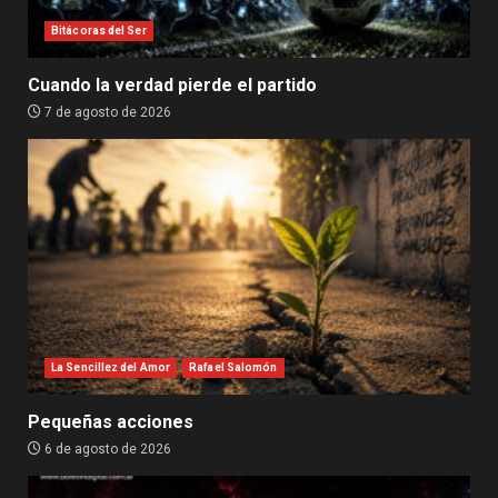
Bitácoras del Ser
Cuando la verdad pierde el partido
7 de agosto de 2026
La Sencillez del Amor
Rafael Salomón
Pequeñas acciones
6 de agosto de 2026