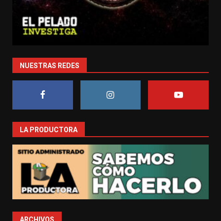
NUESTRAS REDES
LA PRODUCTORA
ARCHIVOS