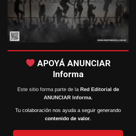
APOYÁ ANUNCIAR
Informa
Este sitio forma parte de la
Red Editorial de
ANUNCIAR Informa.
Tu colaboración nos ayuda a seguir generando
contenido de valor.