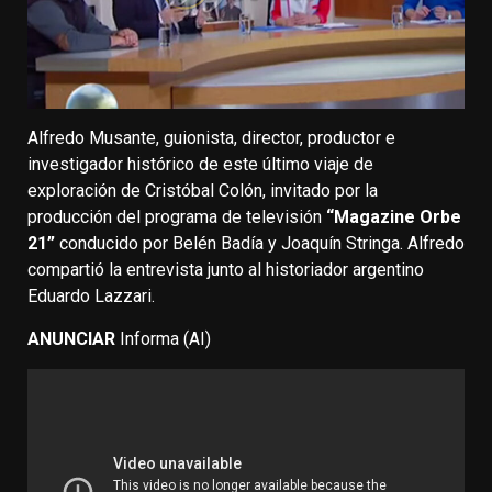
Alfredo Musante, guionista, director, productor e
investigador histórico de este último viaje de
exploración de Cristóbal Colón, invitado por la
producción del programa de televisión
“Magazine Orbe
21”
conducido por Belén Badía y Joaquín Stringa. Alfredo
compartió la entrevista junto al historiador argentino
Eduardo Lazzari.
ANUNCIAR
Informa (AI)