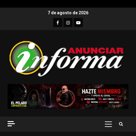
7 de agosto de 2026