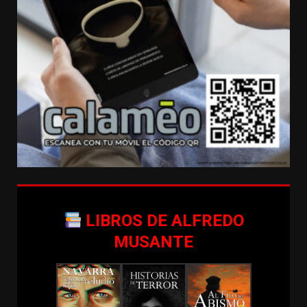
LIBROS DE ALFREDO
MUSANTE