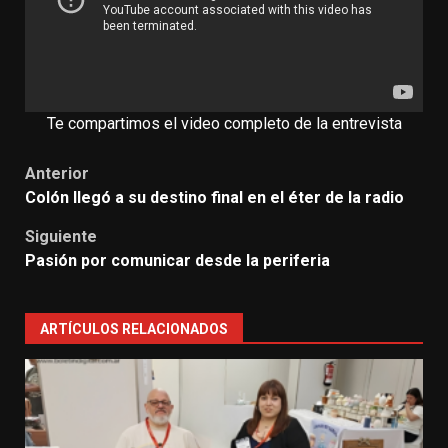
Te compartimos el video completo de la entrevista
Anterior
Colón llegó a su destino final en el éter de la radio
Siguiente
Pasión por comunicar desde la periferia
ARTÍCULOS RELACIONADOS