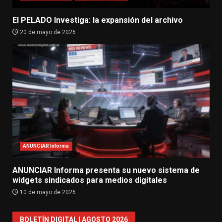
El PELADO Investiga: la expansión del archivo
20 de mayo de 2026
ANUNCIAR Informa
ANUNCIAR Informa presenta su nuevo sistema de
widgets sindicados para medios digitales
10 de mayo de 2026
BOLETÍN DIGITAL | AGOSTO 2026