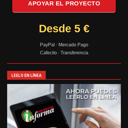
APOYAR EL PROYECTO
Desde 5 €
PayPal · Mercado Pago
Cafecito · Transferencia
LEELO EN LÍNEA