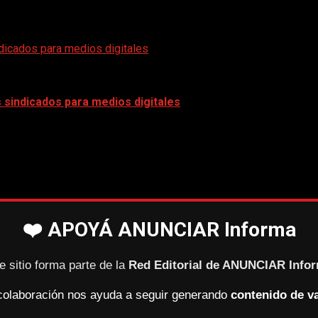
icados para medios digitales
sindicados para medios digitales
❤️ APOYÁ ANUNCIAR Informa
e sitio forma parte de la
Red Editorial de ANUNCIAR Info
colaboración nos ayuda a seguir generando
contenido de va