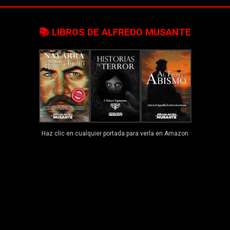
📚 LIBROS DE ALFREDO MUSANTE
Haz clic en cualquier portada para verla en Amazon