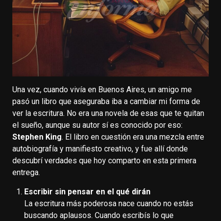
Una vez, cuando vivía en Buenos Aires, un amigo me
pasó un libro que aseguraba iba a cambiar mi forma de
ver la escritura. No era una novela de esas que te quitan
el sueño, aunque su autor sí es conocido por eso:
Stephen King
. El libro en cuestión era una mezcla entre
autobiografía y manifiesto creativo, y fue allí donde
descubrí verdades que hoy comparto en esta primera
entrega.
Escribir sin pensar en el qué dirán
La escritura más poderosa nace cuando no estás
buscando aplausos. Cuando escribís lo que