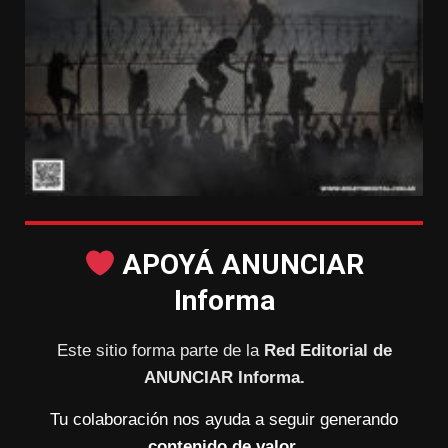
APOYÁ ANUNCIAR
Informa
Este sitio forma parte de la
Red Editorial de
ANUNCIAR Informa.
Tu colaboración nos ayuda a seguir generando
contenido de valor.