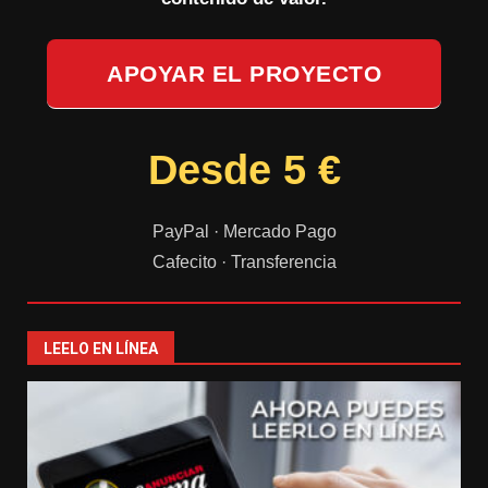
APOYAR EL PROYECTO
Desde 5 €
PayPal · Mercado Pago
Cafecito · Transferencia
LEELO EN LÍNEA