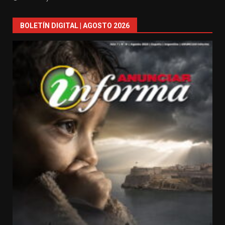
BOLETÍN DIGITAL | AGOSTO 2026