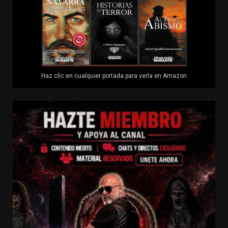
Haz clic en cualquier portada para verla en Amazon