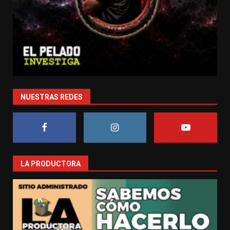
NUESTRAS REDES
LA PRODUCTORA