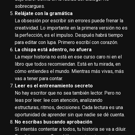
sobrecargues.
Relájate con la gramática
La obsesión por escribir sin errores puede frenar la
creatividad. Lo importante en la primera versión no es
la perfección, es el impulso. Después habrá tiempo
para editar con lupa. Primero escribí con corazón.
La chispa está adentro, no afuera
La mejor historia no está en ese curso caro ni en el
libro que todos recomiendan. Está en tu mirada, en
cómo entiendes el mundo. Mientras más vivas, más
vas a tener para contar.
Leer es el entrenamiento secreto
No hay escritor que no sea también lector. Pero no
leas por leer: lee con atención, analizando
estructuras, ritmos, decisiones. Cada lectura es una
oportunidad de aprender sin que nadie se dé cuenta.
No escribas buscando aprobación
Si intentás contentar a todos, tu historia se va a diluir.