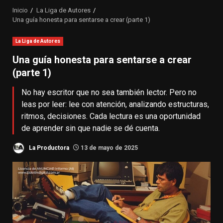
Inicio
La Liga de Autores
Una guía honesta para sentarse a crear (parte 1)
La Liga de Autores
Una guía honesta para sentarse a crear
(parte 1)
No hay escritor que no sea también lector. Pero no
leas por leer: lee con atención, analizando estructuras,
ritmos, decisiones. Cada lectura es una oportunidad
de aprender sin que nadie se dé cuenta.
La Productora
13 de mayo de 2025