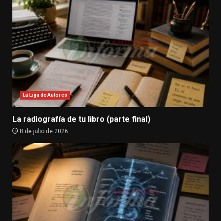
La Liga de Autores
La radiografía de tu libro (parte final)
8 de julio de 2026