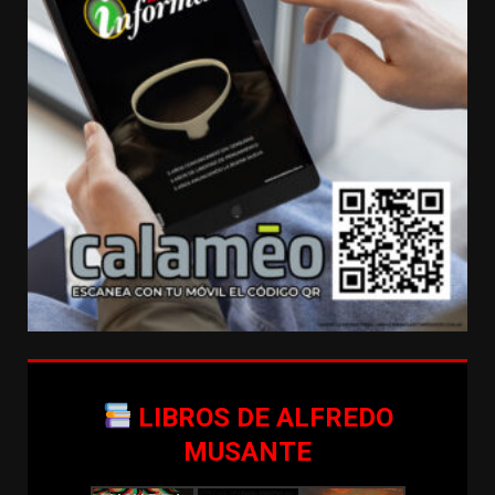
LIBROS DE ALFREDO
MUSANTE