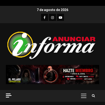
7 de agosto de 2026