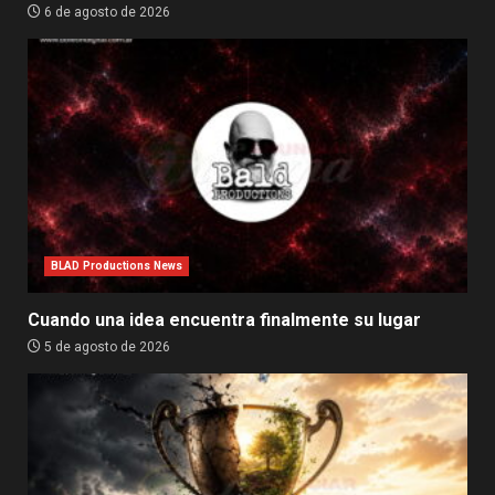
6 de agosto de 2026
BLAD Productions News
Cuando una idea encuentra finalmente su lugar
5 de agosto de 2026