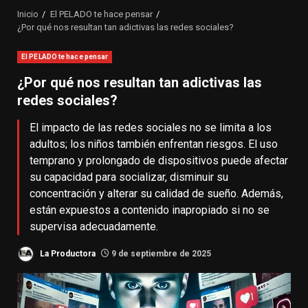
Inicio
El PELADO te hace pensar
¿Por qué nos resultan tan adictivas las redes sociales?
El PELADO te hace pensar
¿Por qué nos resultan tan adictivas las
redes sociales?
El impacto de las redes sociales no se limita a los
adultos; los niños también enfrentan riesgos. El uso
temprano y prolongado de dispositivos puede afectar
su capacidad para socializar, disminuir su
concentración y alterar su calidad de sueño. Además,
están expuestos a contenido inapropiado si no se
supervisa adecuadamente.
La Productora
9 de septiembre de 2025