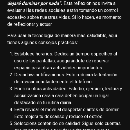
dejaré dominar por nada”.
Esta reflexión nos invita a
evaluar si las redes sociales están tomando un control
excesivo sobre nuestras vidas. Si lo hacen, es momento
de reflexionar y actuar.
Para usar la tecnología de manera más saludable, aquí
tienes algunos consejos prácticos:
Establece horarios: Dedica un tiempo específico al
uso de las pantallas, asegurándote de reservar
espacio para otras actividades importantes.
Desactiva notificaciones: Esto reducirá la tentación
de revisar constantemente el teléfono.
Prioriza otras actividades: Estudio, ejercicio, lectura y
socialización cara a cara deben ocupar un lugar
destacado en tu rutina diaria.
Evita revisar el móvil al despertar o antes de dormir:
Esto mejora tu descanso y reduce el estrés.
Selecciona contenido de calidad: Sigue solo cuentas