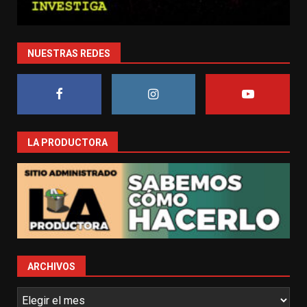
NUESTRAS REDES
LA PRODUCTORA
ARCHIVOS