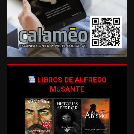
LIBROS DE ALFREDO
MUSANTE