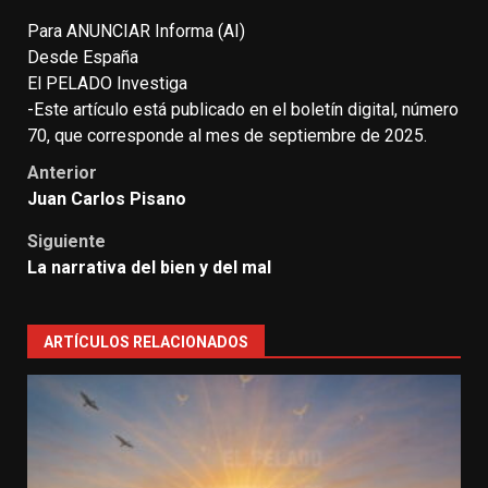
Para ANUNCIAR Informa (AI)
Desde España
El PELADO Investiga
-Este artículo está publicado en el boletín digital, número
70, que corresponde al mes de septiembre de 2025.
Anterior
Juan Carlos Pisano
Siguiente
La narrativa del bien y del mal
ARTÍCULOS RELACIONADOS