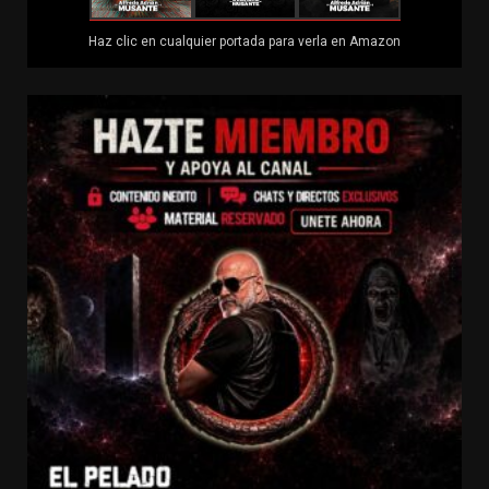
Haz clic en cualquier portada para verla en Amazon