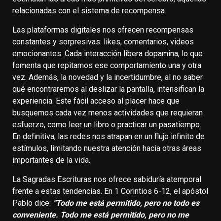
relacionadas con el sistema de recompensa.
Las plataformas digitales nos ofrecen recompensas
constantes y sorpresivas: likes, comentarios, videos
emocionantes. Cada interacción libera dopamina, lo que
fomenta que repitamos ese comportamiento una y otra
vez. Además, la novedad y la incertidumbre, al no saber
qué encontraremos al deslizar la pantalla, intensifican la
experiencia. Este fácil acceso al placer hace que
busquemos cada vez menos actividades que requieran
esfuerzo, como leer un libro o practicar un pasatiempo.
En definitiva, las redes nos atrapan en un flujo infinito de
estímulos, limitando nuestra atención hacia otras áreas
importantes de la vida.
La Sagradas Escrituras nos ofrece sabiduría atemporal
frente a estas tendencias. En 1 Corintios 6-12, el apóstol
Pablo dice:
“Todo me está permitido, pero no todo es
conveniente. Todo me está permitido, pero no me