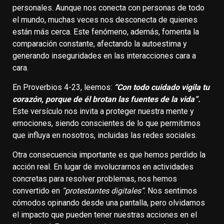
personales. Aunque nos conecta con personas de todo
el mundo, muchas veces nos desconecta de quienes
están más cerca. Este fenómeno, además, fomenta la
comparación constante, afectando la autoestima y
generando inseguridades en las interacciones cara a
cara.
En Proverbios 4-23, leemos:
“Con todo cuidado vigila tu
corazón, porque de él brotan las fuentes de la vida”.
Este versículo nos invita a proteger nuestra mente y
emociones, siendo conscientes de lo que permitimos
que influya en nosotros, incluidas las redes sociales.
Otra consecuencia importante es que hemos perdido la
acción real. En lugar de involucrarnos en actividades
concretas para resolver problemas, nos hemos
convertido en
“protestantes digitales”
. Nos sentimos
cómodos opinando desde una pantalla, pero olvidamos
el impacto que pueden tener nuestras acciones en el