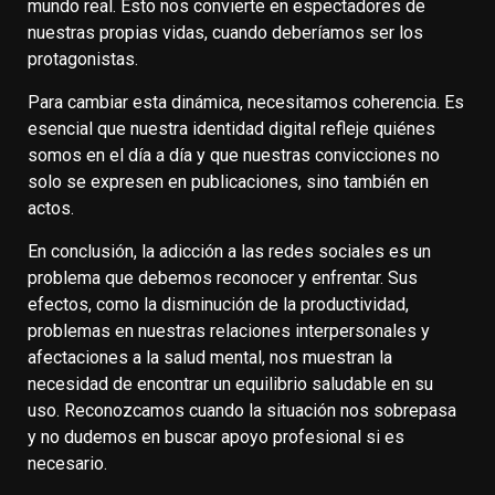
mundo real. Esto nos convierte en espectadores de
nuestras propias vidas, cuando deberíamos ser los
protagonistas.
Para cambiar esta dinámica, necesitamos coherencia. Es
esencial que nuestra identidad digital refleje quiénes
somos en el día a día y que nuestras convicciones no
solo se expresen en publicaciones, sino también en
actos.
En conclusión, la adicción a las redes sociales es un
problema que debemos reconocer y enfrentar. Sus
efectos, como la disminución de la productividad,
problemas en nuestras relaciones interpersonales y
afectaciones a la salud mental, nos muestran la
necesidad de encontrar un equilibrio saludable en su
uso. Reconozcamos cuando la situación nos sobrepasa
y no dudemos en buscar apoyo profesional si es
necesario.