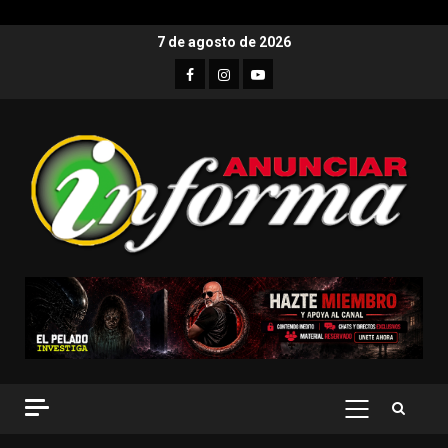
7 de agosto de 2026