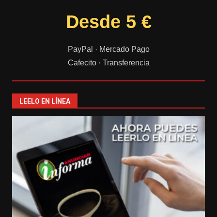
Desde 5 €
PayPal · Mercado Pago
Cafecito · Transferencia
LEELO EN LÍNEA