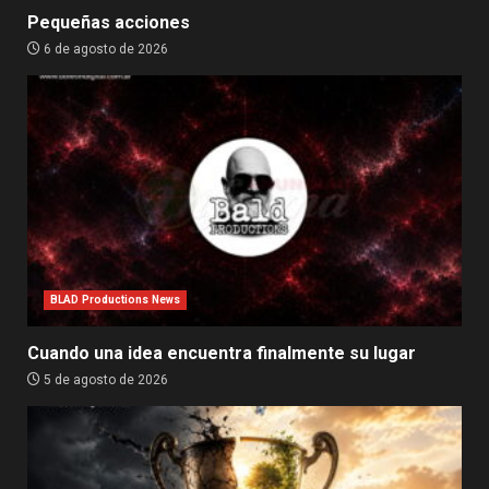
Pequeñas acciones
6 de agosto de 2026
BLAD Productions News
Cuando una idea encuentra finalmente su lugar
5 de agosto de 2026