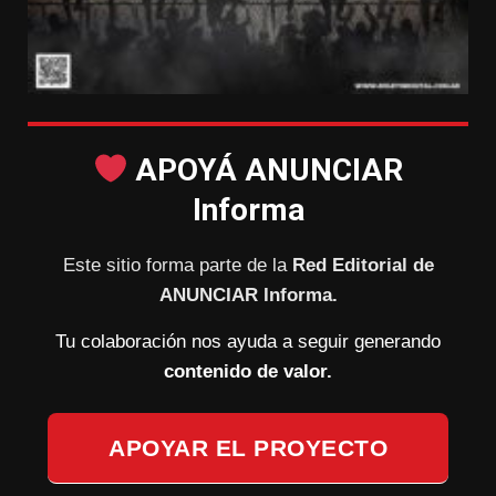
APOYÁ ANUNCIAR
Informa
Este sitio forma parte de la
Red Editorial de
ANUNCIAR Informa.
Tu colaboración nos ayuda a seguir generando
contenido de valor.
APOYAR EL PROYECTO