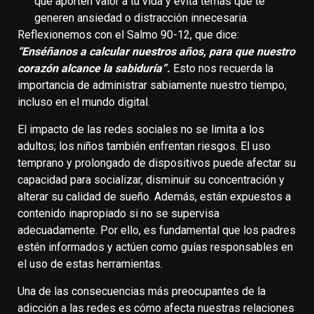
que aporten valor a tu vida y evita temas que te
generen ansiedad o distracción innecesaria.
Reflexionemos con el Salmo 90-12, que dice:
“Enséñanos a calcular nuestros años, para que nuestro
corazón alcance la sabiduría”.
Esto nos recuerda la
importancia de administrar sabiamente nuestro tiempo,
incluso en el mundo digital.
El impacto de las redes sociales no se limita a los
adultos; los niños también enfrentan riesgos. El uso
temprano y prolongado de dispositivos puede afectar su
capacidad para socializar, disminuir su concentración y
alterar su calidad de sueño. Además, están expuestos a
contenido inapropiado si no se supervisa
adecuadamente. Por ello, es fundamental que los padres
estén informados y actúen como guías responsables en
el uso de estas herramientas.
Una de las consecuencias más preocupantes de la
adicción a las redes es cómo afecta nuestras relaciones