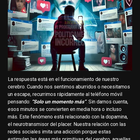
La respuesta está en el funcionamiento de nuestro
cerebro. Cuando nos sentimos aburridos o necesitamos
un escape, recurrimos rápidamente al teléfono móvil
pensando:
“Solo un momento más”
. Sin darnos cuenta,
esos minutos se convierten en media hora o incluso
más. Este fenómeno está relacionado con la dopamina,
el neurotransmisor del placer. Nuestra relación con las
redes sociales imita una adicción porque estas
estimulan las áreas más primitivas del cerebro, aquellas