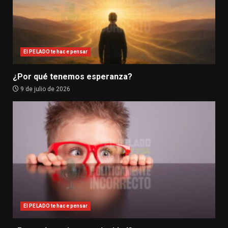
El PELADO te hace pensar
¿Por qué tenemos esperanza?
9 de julio de 2026
El PELADO te hace pensar