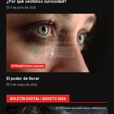
¿Por qué sentimos curiosidad?
9 de junio de 2026
El PELADO te hace pensar
El poder de llorar
9 de mayo de 2026
BOLETÍN DIGITAL | AGOSTO 2026