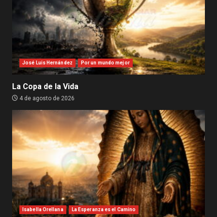
José Luis Hernández
Por un mundo mejor
La Copa de la Vida
4 de agosto de 2026
Isabella Orellana
La Esperanza es el Camino