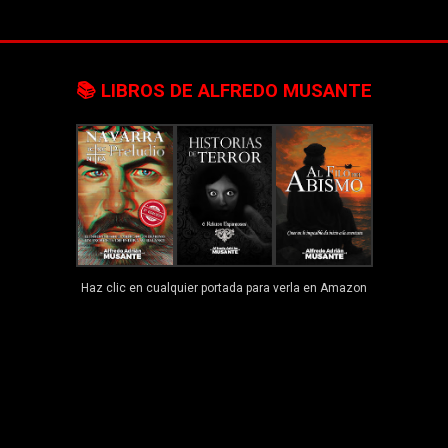
📚 LIBROS DE ALFREDO MUSANTE
Haz clic en cualquier portada para verla en Amazon