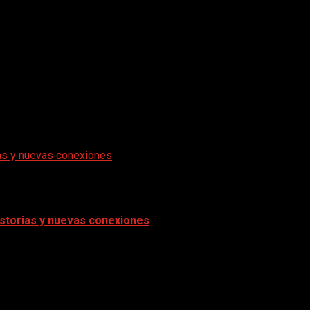
rias y nuevas conexiones
historias y nuevas conexiones