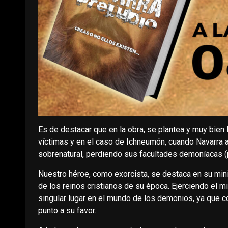
Es de destacar que en la obra, se plantea y muy bien l
víctimas y en el caso de Ichneumón, cuando Navarra 
sobrenatural, perdiendo sus facultades demoníacas (
Nuestro héroe, como exorcista, se destaca en su mini
de los reinos cristianos de su época. Ejerciendo el
singular lugar en el mundo de los demonios, ya que co
punto a su favor.