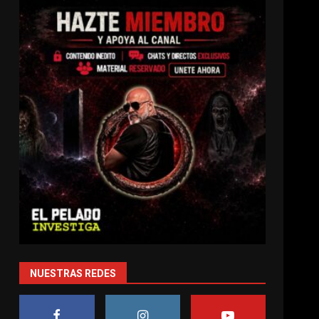
NUESTRAS REDES