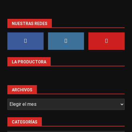
NUESTRAS REDES
LA PRODUCTORA
ARCHIVOS
CATEGORÍAS