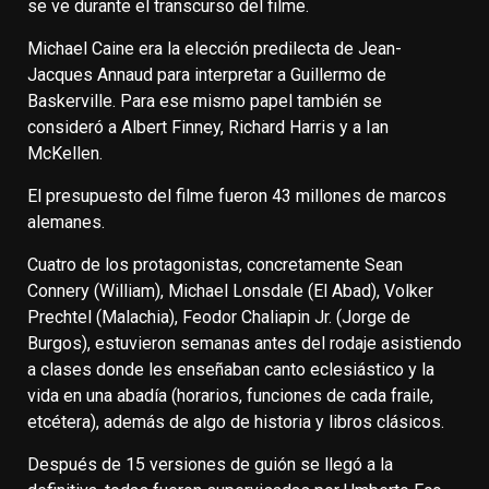
se ve durante el transcurso del filme.
Michael Caine era la elección predilecta de Jean-
Jacques Annaud para interpretar a Guillermo de
Baskerville. Para ese mismo papel también se
consideró a Albert Finney, Richard Harris y a Ian
McKellen.
El presupuesto del filme fueron 43 millones de marcos
alemanes.
Cuatro de los protagonistas, concretamente Sean
Connery (William), Michael Lonsdale (El Abad), Volker
Prechtel (Malachia), Feodor Chaliapin Jr. (Jorge de
Burgos), estuvieron semanas antes del rodaje asistiendo
a clases donde les enseñaban canto eclesiástico y la
vida en una abadía (horarios, funciones de cada fraile,
etcétera), además de algo de historia y libros clásicos.
Después de 15 versiones de guión se llegó a la