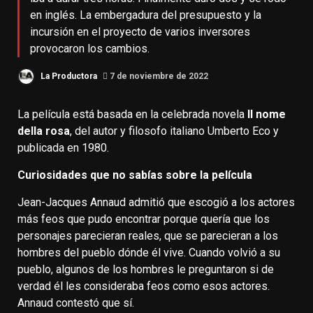
en inglés. La embergadura del presupuesto y la
incursión en el proyecto de varios inversores
provocaron los cambios.
La Productora
7 de noviembre de 2022
La película está basada en la celebrada novela
Il nome
della rosa
, del autor y filosofo italiano Umberto Eco y
publicada en 1980.
Curiosidades que no sabías sobre la película
Jean-Jacques Annaud admitió que escogió a los actores
más feos que pudo encontrar porque quería que los
personajes parecieran reales, que se parecieran a los
hombres del pueblo dónde él vive. Cuando volvió a su
pueblo, algunos de los hombres le preguntaron si de
verdad él les consideraba feos como esos actores.
Annaud contestó que sí.