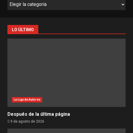
LO ÚLTIMO
La Liga de Autores
Después de la última página
9 de agosto de 2026