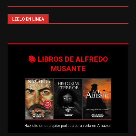
LEELO EN LÍNEA
📚 LIBROS DE ALFREDO
MUSANTE
Haz clic en cualquier portada para verla en Amazon