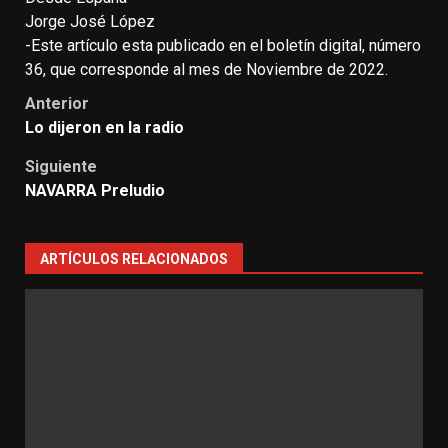
Jorge José López
-Este artículo esta publicado en el boletín digital, número
36, que corresponde al mes de Noviembre de 2022.
Anterior
Lo dijeron en la radio
Siguiente
NAVARRA Preludio
ARTÍCULOS RELACIONADOS