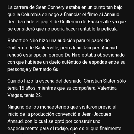
La carrera de Sean Connery estaba en un punto tan bajo
que la Columbia se negó a financiar el filme si Annaud
decidía darle el papel de Guillermo de Baskerville ya que
se consideró que no podría hacer rentable la película.
Robert de Niro hizo una audición para el papel de
Guillermo de Baskerville, pero Jean Jacques Annaud
rehusó esta opción porque De Niro estaba obsesionado
con que hubiese un duelo auténtico de espadas entre su
personaje y Bernardo Gui.
Cuando hizo la escena del desnudo, Christian Slater sólo
tenía 15 años, mientras que su compañera, Valentina
Vargas, tenía 22.
Ninguno de los monaesterios que visitaron previo al
inicio de la producción convenció a Jean-Jacques
Annaud, con lo cual se optó por construir uno
especialmente para el rodaje, que es el que finalmente