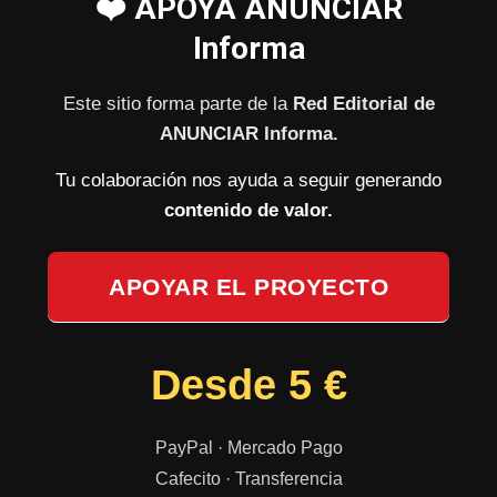
❤️ APOYÁ ANUNCIAR
Informa
Este sitio forma parte de la
Red Editorial de
ANUNCIAR Informa.
Tu colaboración nos ayuda a seguir generando
contenido de valor.
APOYAR EL PROYECTO
Desde 5 €
PayPal · Mercado Pago
Cafecito · Transferencia