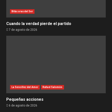
Bitácoras del Ser
Cuando la verdad pierde el partido
7 de agosto de 2026
La Sencillez del Amor
Rafael Salomón
Pequeñas acciones
6 de agosto de 2026