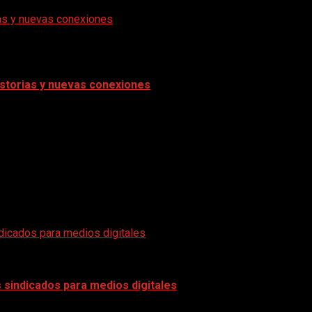
rias y nuevas conexiones
historias y nuevas conexiones
icados para medios digitales
sindicados para medios digitales