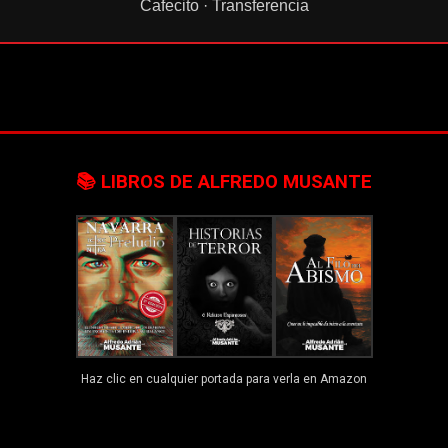
Cafecito · Transferencia
📚 LIBROS DE ALFREDO MUSANTE
Haz clic en cualquier portada para verla en Amazon