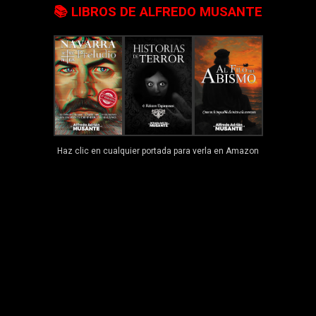
📚 LIBROS DE ALFREDO MUSANTE
Haz clic en cualquier portada para verla en Amazon