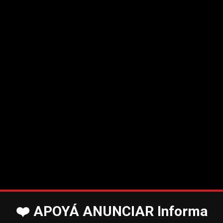
❤️ APOYÁ ANUNCIAR Informa