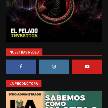
NUESTRAS REDES
LA PRODUCTORA