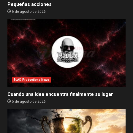
Pequeñas acciones
6 de agosto de 2026
BLAD Productions News
Cuando una idea encuentra finalmente su lugar
5 de agosto de 2026