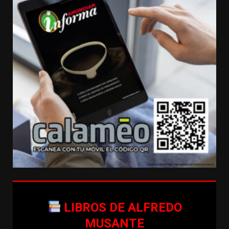
LIBROS DE ALFREDO
MUSANTE