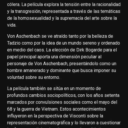
cólera. La película explora la tensión entre la racionalidad
y la transgresión, representada a través de las temáticas
de la homosexualidad y la supremacía del arte sobre la
vida.
Von Aschenbach se ve atraído tanto por la belleza de
Tadzio como por la idea de un mundo sereno y ordenado
en medio del caos. La elección de Dirk Bogarde para el
papel principal aporta una dimensión peculiar al
personaje de Von Aschenbach, presentándolo como un
hombre amanerado y dominante que busca imponer su
voluntad sobre su entorno.
La película también se sitúa en un momento de
profundos cambios sociopolíticos, con los años setenta
marcados por convulsiones sociales como el mayo del
68 y la guerra de Vietnam. Estos acontecimientos
influyeron en la perspectiva de Visconti sobre la
representación cinematográfica y lo llevaron a cuestionar