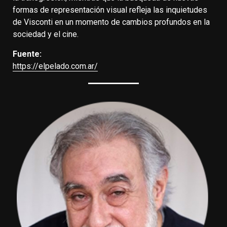
formas de representación visual refleja las inquietudes
de Visconti en un momento de cambios profundos en la
sociedad y el cine.
Fuente:
https://elpelado.com.ar/