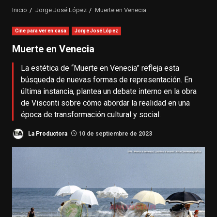
Inicio
Jorge José López
Muerte en Venecia
Cine para ver en casa
Jorge José López
Muerte en Venecia
La estética de ‘‘Muerte en Venecia” refleja esta
búsqueda de nuevas formas de representación. En
última instancia, plantea un debate interno en la obra
de Visconti sobre cómo abordar la realidad en una
época de transformación cultural y social.
La Productora
10 de septiembre de 2023