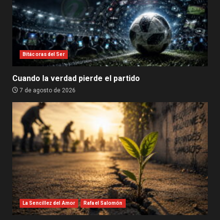
Bitácoras del Ser
Cuando la verdad pierde el partido
7 de agosto de 2026
La Sencillez del Amor
Rafael Salomón