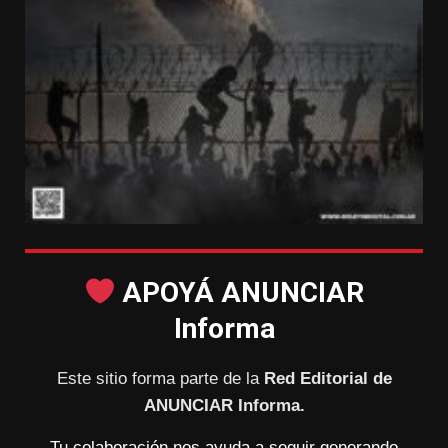
APOYÁ ANUNCIAR
Informa
Este sitio forma parte de la
Red Editorial de
ANUNCIAR Informa.
Tu colaboración nos ayuda a seguir generando