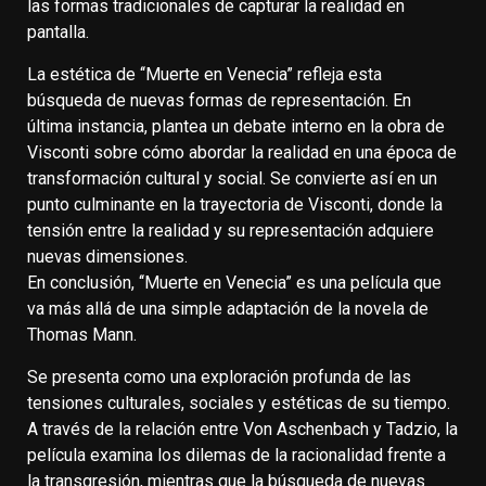
las formas tradicionales de capturar la realidad en
pantalla.
La estética de ‘‘Muerte en Venecia” refleja esta
búsqueda de nuevas formas de representación. En
última instancia, plantea un debate interno en la obra de
Visconti sobre cómo abordar la realidad en una época de
transformación cultural y social. Se convierte así en un
punto culminante en la trayectoria de Visconti, donde la
tensión entre la realidad y su representación adquiere
nuevas dimensiones.
En conclusión, ‘‘Muerte en Venecia” es una película que
va más allá de una simple adaptación de la novela de
Thomas Mann.
Se presenta como una exploración profunda de las
tensiones culturales, sociales y estéticas de su tiempo.
A través de la relación entre Von Aschenbach y Tadzio, la
película examina los dilemas de la racionalidad frente a
la transgresión, mientras que la búsqueda de nuevas