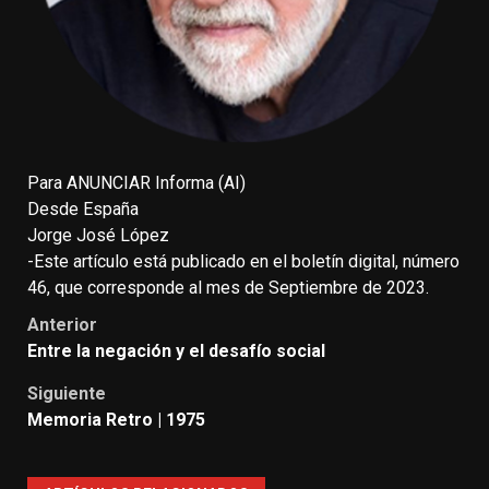
Para ANUNCIAR Informa (AI)
Desde España
Jorge José López
-Este artículo está publicado en el boletín digital, número
46, que corresponde al mes de Septiembre de 2023.
Anterior
Entre la negación y el desafío social
Siguiente
Memoria Retro | 1975