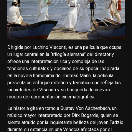
Dirigida por Luchino Visconti, es una película que ocupa
un lugar central en la ‘‘trilogía alemana” del director y
ofrece una interpretación rica y compleja de las
tensiones culturales y sociales de su época. Inspirada
en la novela homónima de Thomas Mann, la película
presenta un enfoque estético y temático que refleja las
inquietudes de Visconti y su búsqueda de nuevos
modos de representación cinematográfica.
La historia gira en torno a Gustav Von Aschenbach, un
músico mayor interpretado por Dirk Bogarde, quien se
siente atraído por la inquietante belleza del joven Tadzio
durante su estancia en una Venecia afectada por el