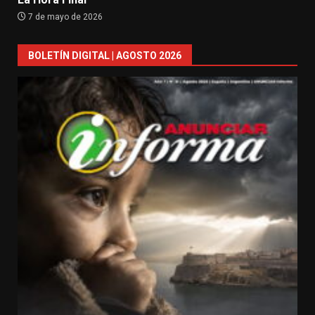
7 de mayo de 2026
BOLETÍN DIGITAL | AGOSTO 2026