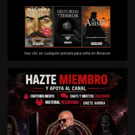
Haz clic en cualquier portada para verla en Amazon