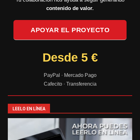
contenido de valor.
APOYAR EL PROYECTO
Desde 5 €
PayPal · Mercado Pago
Cafecito · Transferencia
LEELO EN LÍNEA