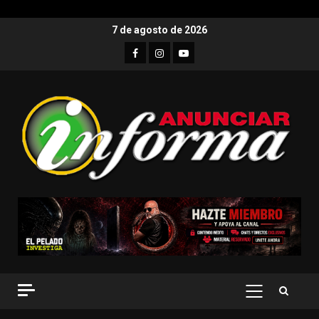
7 de agosto de 2026